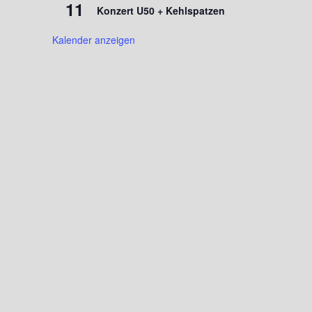
11
Konzert U50 + Kehlspatzen
Kalender anzeigen