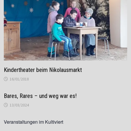
Kindertheater beim Nikolausmarkt
16/01/2018
Bares, Rares – und weg war es!
13/03/2024
Veranstaltungen im Kultiviert