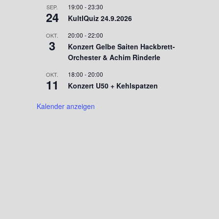
19:00
-
23:30
SEP.
24
KultIQuiz 24.9.2026
20:00
-
22:00
OKT.
3
Konzert Gelbe Saiten Hackbrett-
Orchester & Achim Rinderle
18:00
-
20:00
OKT.
11
Konzert U50 + Kehlspatzen
Kalender anzeigen