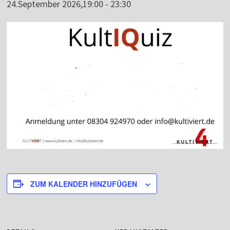
24.September 2026,19:00
-
23:30
ZUM KALENDER HINZUFÜGEN