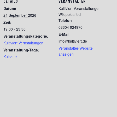
DETAILS
VERANSTALTER
Datum:
Kultiviert Veranstaltungen
Wildpoldsried
24.September 2026
Telefon
Zeit:
08304 924970
19:00 - 23:30
E-Mail
Veranstaltungskategorie:
info@kultiviert.de
Kultiviert Vernstaltungen
Veranstalter-Website
Veranstaltung-Tags:
anzeigen
Kultiquiz