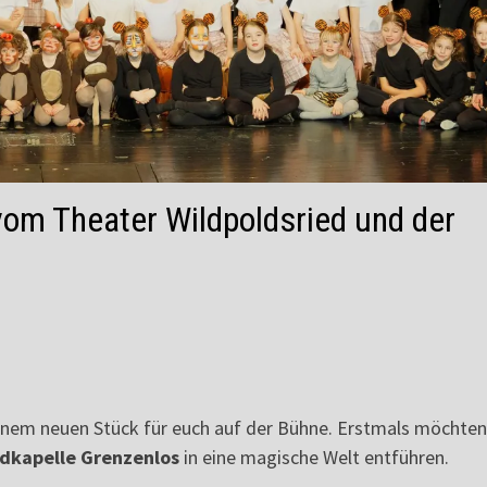
 vom Theater Wildpoldsried und der
inem neuen Stück für euch auf der Bühne. Erstmals möchten
dkapelle Grenzenlos
in eine magische Welt entführen.