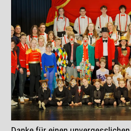
Danke für einen unvergesslichen 