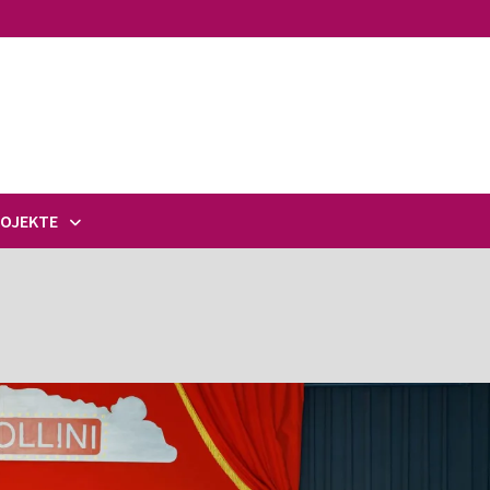
ROJEKTE