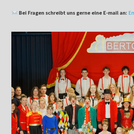
Bei Fragen schreibt uns gerne eine E-mail an:
Em