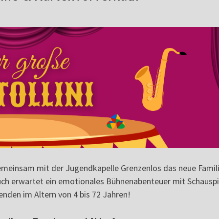
gemeinsam mit der Jugendkapelle Grenzenlos das neue Famil
ch erwartet ein emotionales Bühnenabenteuer mit Schauspi
nden im Altern von 4 bis 72 Jahren!