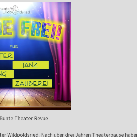
 Bunte Theater Revue
r Wildpoldsried. Nach über drei Jahren Theaterpause habe