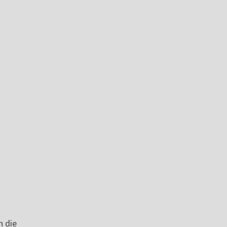
n die