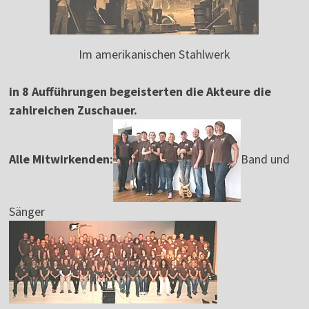
Im amerikanischen Stahlwerk
in 8 Aufführungen begeisterten die Akteure die
zahlreichen Zuschauer.
Alle Mitwirkenden:
Band und
Sänger