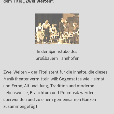
dem Titel
„Zwei Welten“.
In der Spinnstube des
Großbauern Tannhofer
Zwei Welten – der Titel steht für die Inhalte, die dieses
Musiktheater vermitteln will: Gegensätze wie Heimat
und Ferne, Alt und Jung, Tradition und moderne
Lebensweise, Brauchtum und Popmusik werden
überwunden und zu einem gemeinsamen Ganzen
zusammengefügt.