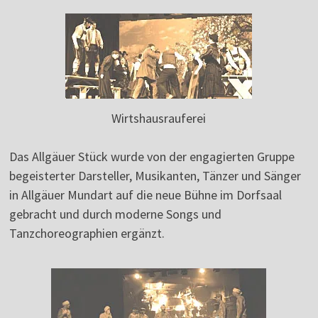
Wirtshausrauferei
Das Allgäuer Stück wurde von der engagierten Gruppe
begeisterter Darsteller, Musikanten, Tänzer und Sänger
in Allgäuer Mundart auf die neue Bühne im Dorfsaal
gebracht und durch moderne Songs und
Tanzchoreographien ergänzt.