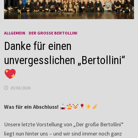
ALLGEMEIN
/
DER GROSSE BERTOLLINI
Danke für einen
unvergesslichen „Bertollini“
25/03/2026
Was für ein Abschluss!
Unsere letzte Vorstellung von „Der große Bertollini“
liegt nun hinter uns – und wir sind immer noch ganz