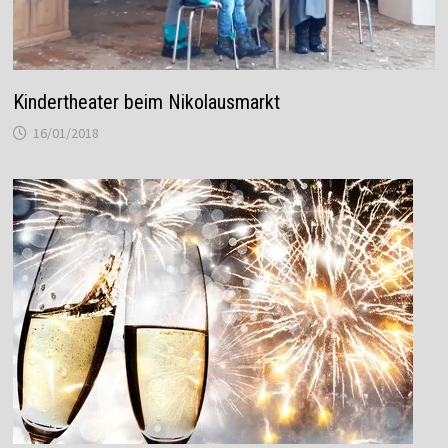
Kindertheater beim Nikolausmarkt
16/01/2018