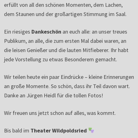
erfüllt von all den schönen Momenten, dem Lachen,
dem Staunen und der großartigen Stimmung im Saal.
Ein riesiges
Dankeschön
an euch alle: an unser treues
Publikum, an alle, die zum ersten Mal dabei waren, an
die leisen Genießer und die lauten Mitfieberer. Ihr habt
jede Vorstellung zu etwas Besonderem gemacht.
Wir teilen heute ein paar Eindrücke – kleine Erinnerungen
an große Momente. So schön, dass ihr Teil davon wart.
Danke an Jürgen Heidl für die tollen Fotos!
Wir freuen uns jetzt schon auf alles, was kommt.
Bis bald im
Theater Wildpoldsried