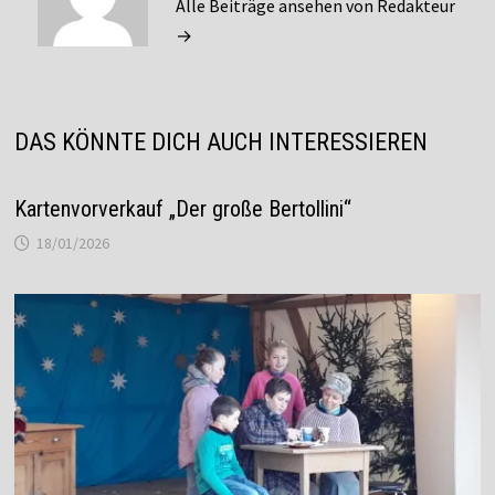
Alle Beiträge ansehen von Redakteur
→
DAS KÖNNTE DICH AUCH INTERESSIEREN
Kartenvorverkauf „Der große Bertollini“
18/01/2026