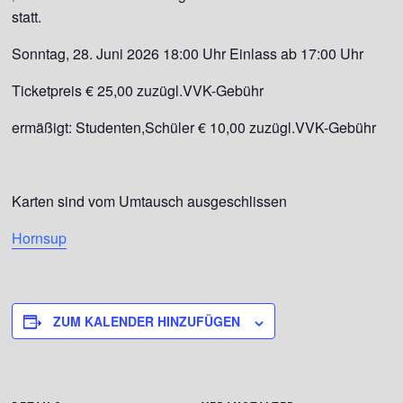
statt.
Sonntag, 28. Juni 2026 18:00 Uhr Einlass ab 17:00 Uhr
Ticketpreis € 25,00 zuzügl.VVK-Gebühr
ermäßigt: Studenten,Schüler € 10,00 zuzügl.VVK-Gebühr
Karten sind vom Umtausch ausgeschlissen
Hornsup
ZUM KALENDER HINZUFÜGEN