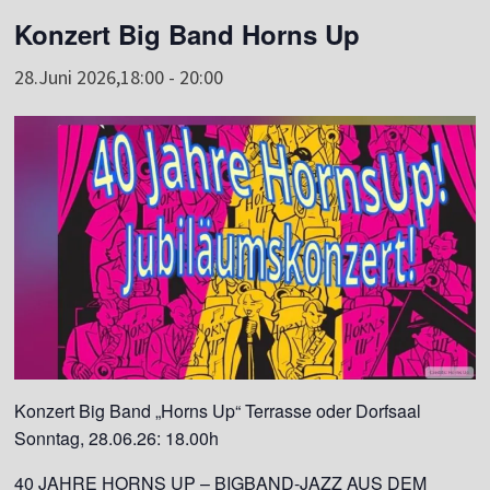
Konzert Big Band Horns Up
28.Juni 2026,18:00
-
20:00
Konzert Big Band „Horns Up“ Terrasse oder Dorfsaal
Sonntag, 28.06.26: 18.00h
40 JAHRE HORNS UP – BIGBAND-JAZZ AUS DEM