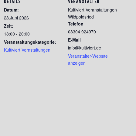
DETAILS
VERANSTALTER
Datum:
Kultiviert Veranstaltungen
Wildpoldsried
28.Juni 2026
Telefon
Zeit:
08304 924970
18:00 - 20:00
E-Mail
Veranstaltungskategorie:
info@kultiviert.de
Kultiviert Vernstaltungen
Veranstalter-Website
anzeigen