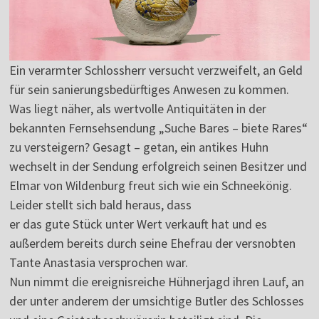
Ein verarmter Schlossherr versucht verzweifelt, an Geld
für sein sanierungsbedürftiges Anwesen zu kommen.
Was liegt näher, als wertvolle Antiquitäten in der
bekannten Fernsehsendung „Suche Bares – biete Rares“
zu versteigern? Gesagt – getan, ein antikes Huhn
wechselt in der Sendung erfolgreich seinen Besitzer und
Elmar von Wildenburg freut sich wie ein Schneekönig.
Leider stellt sich bald heraus, dass
er das gute Stück unter Wert verkauft hat und es
außerdem bereits durch seine Ehefrau der versnobten
Tante Anastasia versprochen war.
Nun nimmt die ereignisreiche Hühnerjagd ihren Lauf, an
der unter anderem der umsichtige Butler des Schlosses