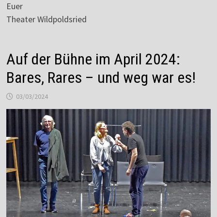
Euer
Theater Wildpoldsried
Auf der Bühne im April 2024:
Bares, Rares – und weg war es!
03/03/2024