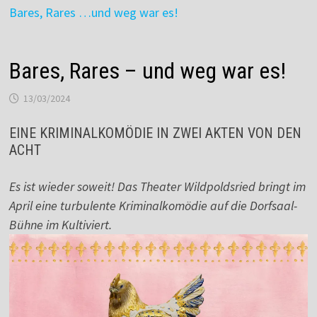
Bares, Rares …und weg war es!
Bares, Rares – und weg war es!
13/03/2024
EINE KRIMINALKOMÖDIE IN ZWEI AKTEN VON DEN
ACHT
Es ist wieder soweit! Das Theater Wildpoldsried bringt im
April eine turbulente Kriminalkomödie auf die Dorfsaal-
Bühne im Kultiviert.