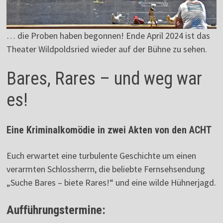
… die Proben haben begonnen! Ende April 2024 ist das
Theater Wildpoldsried wieder auf der Bühne zu sehen.
Bares, Rares – und weg war
es!
Eine Kriminalkomödie in zwei Akten von den ACHT
Euch erwartet eine turbulente Geschichte um einen
verarmten Schlossherrn, die beliebte Fernsehsendung
„Suche Bares – biete Rares!“ und eine wilde Hühnerjagd.
Aufführungstermine: