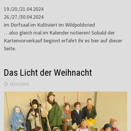
19./20./21.04.2024
26./27./30.04.2024
im Dorfsaal im Kultiviert im Wildpoldsried
…also gleich mal im Kalender notieren! Sobald der
Kartenvorverkauf beginnt erfahrt ihr es hier auf dieser
Seite.
Das Licht der Weihnacht
15/12/2023