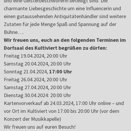
und eine Geisterbeschwörerin beteiligt sind. Die
charmante Liebesgeschichte um eine Influencerin und
einen gutaussehenden Antiquitätenhändler sind weitere
Zutaten für jede Menge Spaß und Spannung auf der
Bühne….
Wir freuen uns, euch an den folgenden Terminen im
Dorfsaal des Kultiviert begrüßen zu dürfen:
Freitag 19.04.2024, 20:00 Uhr
Samstag 20.04.2024, 20:00 Uhr
Sonntag 21.04.2024,
17:00 Uhr
Freitag 26.04.2024, 20:00 Uhr
Samstag 27.04.2024, 20:00 Uhr
Dienstag 30.04.2024: 20:00 Uhr
Kartenvorverkauf ab 24.03.2024, 17:00 Uhr online – und
vor Ort im Kultiviert von 17:00 bis 20:00 Uhr (vor dem
Konzert der Musikkapelle)
Wir freuen uns auf euren Besuch!