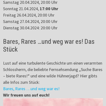
Samstag 20.04.2024, 20:00 Uhr
Sonntag 21.04.2024,
17:00 Uhr
Freitag 26.04.2024, 20:00 Uhr
Samstag 27.04.2024, 20:00 Uhr
Dienstag 30.04.2024: 20:00 Uhr
Bares, Rares …und weg war es! Das
Stück
Lust auf eine turbulente Geschichte um einen verarmten
Schlossherrn, die beliebte Fernsehsendung „Suche Bares
– biete Rares!“ und eine wilde Hühnerjagd? Hier gibts
alle Infos zum Stück:
Bares, Rares …und weg war es!
Wir freuen uns auf euch!