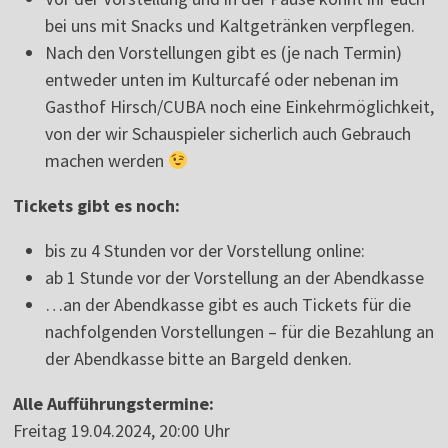
bei uns mit Snacks und Kaltgetränken verpflegen.
Nach den Vorstellungen gibt es (je nach Termin)
entweder unten im Kulturcafé oder nebenan im
Gasthof Hirsch/CUBA noch eine Einkehrmöglichkeit,
von der wir Schauspieler sicherlich auch Gebrauch
machen werden
Tickets gibt es noch:
bis zu 4 Stunden vor der Vorstellung online:
ab 1 Stunde vor der Vorstellung an der Abendkasse
…an der Abendkasse gibt es auch Tickets für die
nachfolgenden Vorstellungen – für die Bezahlung an
der Abendkasse bitte an Bargeld denken.
Alle Aufführungstermine:
Freitag 19.04.2024, 20:00 Uhr