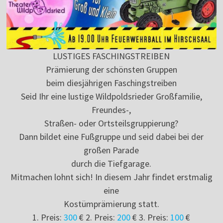
LUSTIGES FASCHINGSTREIBEN
Prämierung der schönsten Gruppen
beim diesjährigen Faschingstreiben
Seid Ihr eine lustige Wildpoldsrieder Großfamilie,
Freundes-,
Straßen- oder Ortsteilsgruppierung?
Dann bildet eine Fußgruppe und seid dabei bei der
großen Parade
durch die Tiefgarage.
Mitmachen lohnt sich! In diesem Jahr findet erstmalig
eine
Kostümprämierung statt.
1. Preis:
300
€ 2. Preis:
200
€ 3. Preis:
100
€