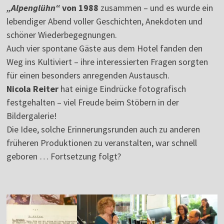
„Alpenglühn“
von 1988
zusammen – und es wurde ein
lebendiger Abend voller Geschichten, Anekdoten und
schöner Wiederbegegnungen.
Auch vier spontane Gäste aus dem Hotel fanden den
Weg ins Kultiviert – ihre interessierten Fragen sorgten
für einen besonders anregenden Austausch.
Nicola Reiter
hat einige Eindrücke fotografisch
festgehalten – viel Freude beim Stöbern in der
Bildergalerie!
Die Idee, solche Erinnerungsrunden auch zu anderen
früheren Produktionen zu veranstalten, war schnell
geboren … Fortsetzung folgt?