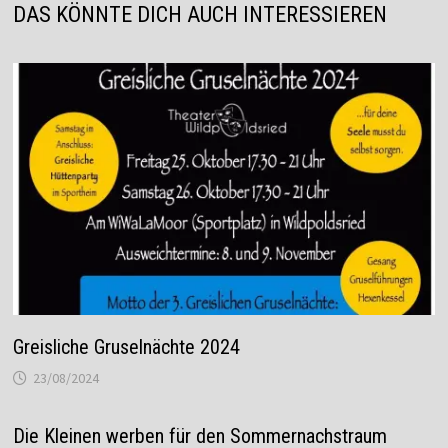
DAS KÖNNTE DICH AUCH INTERESSIEREN
Greisliche Gruselnächte 2024
23/08/2024
Die Kleinen werben für den Sommernachstraum