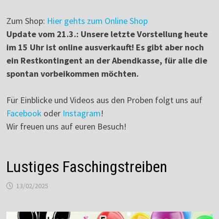
Zum Shop:
Hier gehts zum Online Shop
Update vom 21.3.: Unsere letzte Vorstellung heute
im 15 Uhr ist online ausverkauft! Es gibt aber noch
ein Restkontingent an der Abendkasse, für alle die
spontan vorbeikommen möchten.
Für Einblicke und Videos aus den Proben folgt uns auf
Facebook
oder
Instagram
!
Wir freuen uns auf euren Besuch!
Lustiges Faschingstreiben
13/02/2025