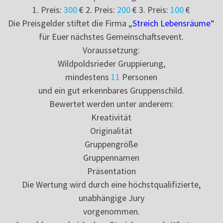
1. Preis:
300
€ 2. Preis:
200
€ 3. Preis:
100
€
Die Preisgelder stiftet die Firma „
Streich Lebensräume
“
für Euer nächstes Gemeinschaftsevent.
Voraussetzung:
Wildpoldsrieder Gruppierung,
mindestens
11
Personen
und ein gut erkennbares Gruppenschild.
Bewertet werden unter anderem:
Kreativität
Originalität
Gruppengröße
Gruppennamen
Präsentation
Die Wertung wird durch eine höchstqualifizierte,
unabhängige Jury
vorgenommen.