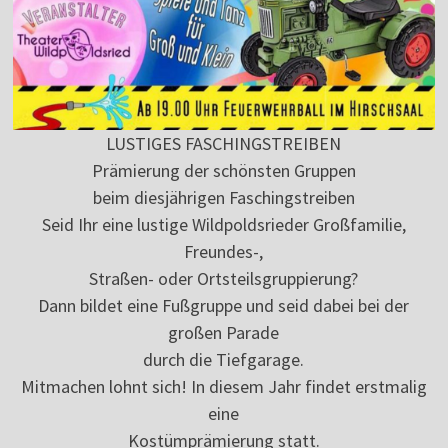
LUSTIGES FASCHINGSTREIBEN
Prämierung der schönsten Gruppen
beim diesjährigen Faschingstreiben
Seid Ihr eine lustige Wildpoldsrieder Großfamilie,
Freundes-,
Straßen- oder Ortsteilsgruppierung?
Dann bildet eine Fußgruppe und seid dabei bei der
großen Parade
durch die Tiefgarage.
Mitmachen lohnt sich! In diesem Jahr findet erstmalig
eine
Kostümprämierung statt.