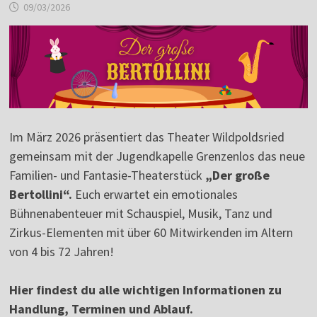
09/03/2026
Im März 2026 präsentiert das Theater Wildpoldsried
gemeinsam mit der Jugendkapelle Grenzenlos das neue
Familien- und Fantasie-Theaterstück
„Der große
Bertollini“.
Euch erwartet ein emotionales
Bühnenabenteuer mit Schauspiel, Musik, Tanz und
Zirkus-Elementen mit über 60 Mitwirkenden im Altern
von 4 bis 72 Jahren!
Hier findest du alle wichtigen Informationen zu
Handlung, Terminen und Ablauf.