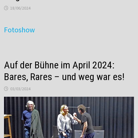
18/06/2024
Fotoshow
Auf der Bühne im April 2024:
Bares, Rares – und weg war es!
03/03/2024