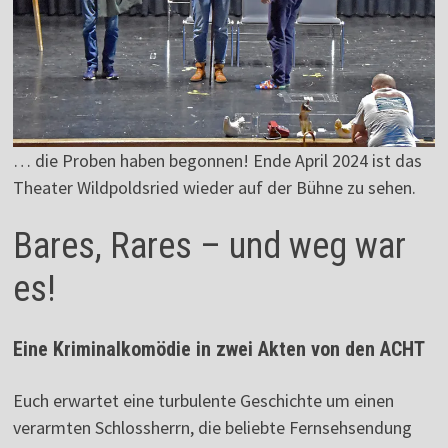
… die Proben haben begonnen! Ende April 2024 ist das
Theater Wildpoldsried wieder auf der Bühne zu sehen.
Bares, Rares – und weg war
es!
Eine Kriminalkomödie in zwei Akten von den ACHT
Euch erwartet eine turbulente Geschichte um einen
verarmten Schlossherrn, die beliebte Fernsehsendung