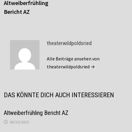
Beitrag:
Altweiberfrühling
Bericht AZ
theaterwildpoldsried
Alle Beiträge ansehen von
theaterwildpoldsried →
DAS KÖNNTE DICH AUCH INTERESSIEREN
Altweiberfrühling Bericht AZ
06/10/2015