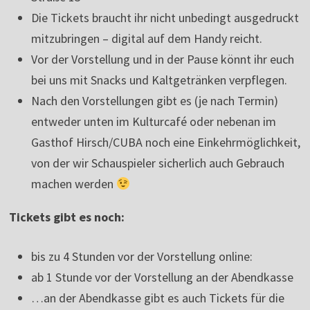
Die Tickets braucht ihr nicht unbedingt ausgedruckt
mitzubringen – digital auf dem Handy reicht.
Vor der Vorstellung und in der Pause könnt ihr euch
bei uns mit Snacks und Kaltgetränken verpflegen.
Nach den Vorstellungen gibt es (je nach Termin)
entweder unten im Kulturcafé oder nebenan im
Gasthof Hirsch/CUBA noch eine Einkehrmöglichkeit,
von der wir Schauspieler sicherlich auch Gebrauch
machen werden
Tickets gibt es noch:
bis zu 4 Stunden vor der Vorstellung online:
ab 1 Stunde vor der Vorstellung an der Abendkasse
…an der Abendkasse gibt es auch Tickets für die