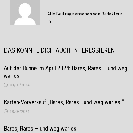
Alle Beiträge ansehen von Redakteur
→
DAS KÖNNTE DICH AUCH INTERESSIEREN
Auf der Bühne im April 2024: Bares, Rares – und weg
war es!
03/03/2024
Karten-Vorverkauf „Bares, Rares …und weg war es!“
19/03/2024
Bares, Rares – und weg war es!