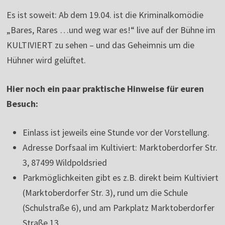
Es ist soweit: Ab dem 19.04. ist die Kriminalkomödie
„Bares, Rares …und weg war es!“ live auf der Bühne im
KULTIVIERT zu sehen – und das Geheimnis um die
Hühner wird gelüftet.
Hier noch ein paar praktische Hinweise für euren
Besuch:
Einlass ist jeweils eine Stunde vor der Vorstellung.
Adresse Dorfsaal im Kultiviert: Marktoberdorfer Str.
3, 87499 Wildpoldsried
Parkmöglichkeiten gibt es z.B. direkt beim Kultiviert
(Marktoberdorfer Str. 3), rund um die Schule
(Schulstraße 6), und am Parkplatz Marktoberdorfer
Straße 13