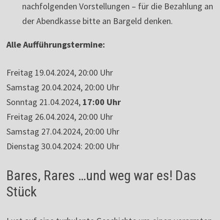
nachfolgenden Vorstellungen – für die Bezahlung an
der Abendkasse bitte an Bargeld denken.
Alle Aufführungstermine:
Freitag 19.04.2024, 20:00 Uhr
Samstag 20.04.2024, 20:00 Uhr
Sonntag 21.04.2024,
17:00 Uhr
Freitag 26.04.2024, 20:00 Uhr
Samstag 27.04.2024, 20:00 Uhr
Dienstag 30.04.2024: 20:00 Uhr
Bares, Rares …und weg war es! Das
Stück