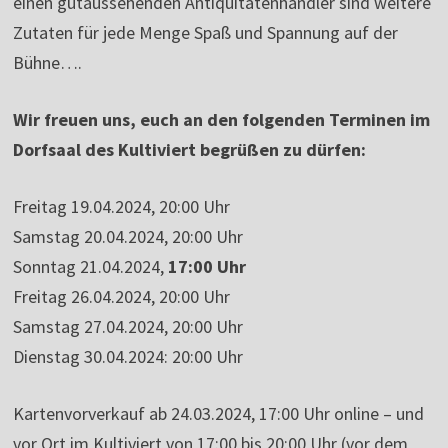
einen gutaussehenden Antiquitätenhändler sind weitere
Zutaten für jede Menge Spaß und Spannung auf der
Bühne….
Wir freuen uns, euch an den folgenden Terminen im
Dorfsaal des Kultiviert begrüßen zu dürfen:
Freitag 19.04.2024, 20:00 Uhr
Samstag 20.04.2024, 20:00 Uhr
Sonntag 21.04.2024,
17:00 Uhr
Freitag 26.04.2024, 20:00 Uhr
Samstag 27.04.2024, 20:00 Uhr
Dienstag 30.04.2024: 20:00 Uhr
Kartenvorverkauf ab 24.03.2024, 17:00 Uhr online – und
vor Ort im Kultiviert von 17:00 bis 20:00 Uhr (vor dem