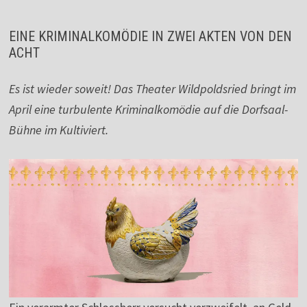
EINE KRIMINALKOMÖDIE IN ZWEI AKTEN VON DEN
ACHT
Es ist wieder soweit! Das Theater Wildpoldsried bringt im
April eine turbulente Kriminalkomödie auf die Dorfsaal-
Bühne im Kultiviert.