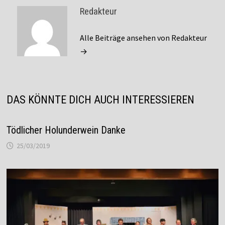
Redakteur
Alle Beiträge ansehen von Redakteur
→
DAS KÖNNTE DICH AUCH INTERESSIEREN
Tödlicher Holunderwein Danke
25/03/2019