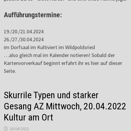
Aufführungstermine:
19./20./21.04.2024
26./27./30.04.2024
im Dorfsaal im Kultiviert im Wildpoldsried
…also gleich mal im Kalender notieren! Sobald der
Kartenvorverkauf beginnt erfahrt ihr es hier auf dieser
Seite.
Skurrile Typen und starker
Gesang AZ Mittwoch, 20.04.2022
Kultur am Ort
20/04/2022