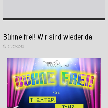
Bühne frei! Wir sind wieder da
14/03/2022