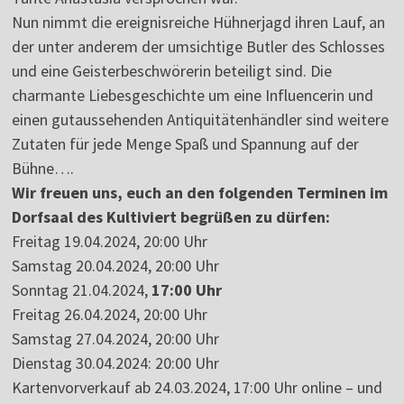
Nun nimmt die ereignisreiche Hühnerjagd ihren Lauf, an
der unter anderem der umsichtige Butler des Schlosses
und eine Geisterbeschwörerin beteiligt sind. Die
charmante Liebesgeschichte um eine Influencerin und
einen gutaussehenden Antiquitätenhändler sind weitere
Zutaten für jede Menge Spaß und Spannung auf der
Bühne….
Wir freuen uns, euch an den folgenden Terminen im
Dorfsaal des Kultiviert begrüßen zu dürfen:
Freitag 19.04.2024, 20:00 Uhr
Samstag 20.04.2024, 20:00 Uhr
Sonntag 21.04.2024,
17:00 Uhr
Freitag 26.04.2024, 20:00 Uhr
Samstag 27.04.2024, 20:00 Uhr
Dienstag 30.04.2024: 20:00 Uhr
Kartenvorverkauf ab 24.03.2024, 17:00 Uhr online – und