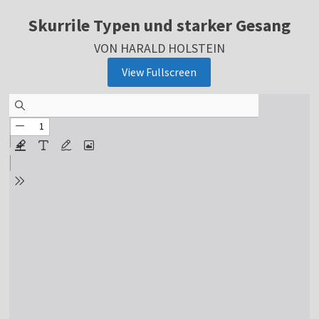
Skurrile Typen und starker Gesang
VON HARALD HOLSTEIN
View Fullscreen