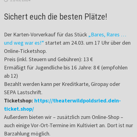
Sichert euch die besten Plätze!
Der Karten-Vorverkauf für das Stück
„Bares, Rares …
und weg war es!“
startet am 24.03. um 17 Uhr über den
Online-Ticketshop.
Preis (inkl. Steuern und Gebühren): 13 €
Ermäßigt für Jugendliche bis 16 Jahre: 8 € (empfohlen
ab 12)
Bezahlt werden kann per Kreditkarte, Giropay oder
SEPA Lastschrift.
Ticketshop:
https://theaterwildpoldsried.dein-
ticket.shop/
Außerdem bieten wir – zusätzlich zum Online-Shop –
auch einige Vor-Ort-Termine im Kultiviert an. Dort ist nur
Barzahlung möglich.