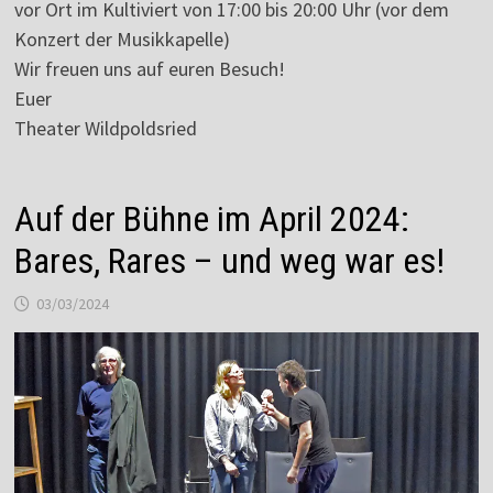
vor Ort im Kultiviert von 17:00 bis 20:00 Uhr (vor dem
Konzert der Musikkapelle)
Wir freuen uns auf euren Besuch!
Euer
Theater Wildpoldsried
Auf der Bühne im April 2024:
Bares, Rares – und weg war es!
03/03/2024