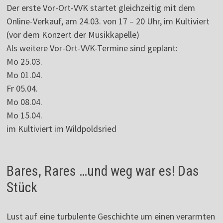
Der erste Vor-Ort-VVK startet gleichzeitig mit dem
Online-Verkauf, am 24.03. von 17 – 20 Uhr, im Kultiviert
(vor dem Konzert der Musikkapelle)
Als weitere Vor-Ort-VVK-Termine sind geplant:
Mo 25.03.
Mo 01.04.
Fr 05.04.
Mo 08.04.
Mo 15.04.
im Kultiviert im Wildpoldsried
Bares, Rares …und weg war es! Das
Stück
Lust auf eine turbulente Geschichte um einen verarmten