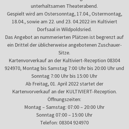
unterhaltsamen Theaterabend.
Gespielt wird am Ostersonntag, 17.04., Ostermontag,
18.04., sowie am 22. und 23. 04.2022 im Kultiviert
Dorfsaal in Wildpoldsried.
Das Angebot an nummerierten Plätzen ist begrenzt auf
ein Drittel der üblicherweise angebotenen Zuschauer-
Sitze.
Kartenvorverkauf an der Kultiviert-Rezeption 08304
924970, Montag bis Samstag 7:00 Uhr bis 20:00 Uhr und
Sonntag 7:00 Uhr bis 15:00 Uhr
Ab Freitag, 01. April 2022 startet der
Kartenvorverkauf an der KULTIVIERT-Rezeption.
Öffnungszeiten:
Montag – Samstag: 07:00 – 20:00 Uhr
Sonntag 07:00 – 15:00 Uhr
Telefon: 08304 924970