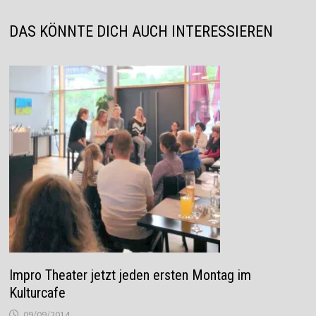
DAS KÖNNTE DICH AUCH INTERESSIEREN
Impro Theater jetzt jeden ersten Montag im
Kulturcafe
09/09/2014