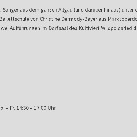
d Sänger aus dem ganzen Allgäu (und darüber hinaus) unter 
Ballettschule von Christine Dermody-Bayer aus Marktoberd
wei Aufführungen im Dorfsaal des Kultiviert Wildpoldsried 
. – Fr. 14:30 – 17:00 Uhr