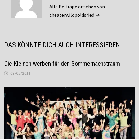
Alle Beiträge ansehen von
theaterwildpoldsried →
DAS KÖNNTE DICH AUCH INTERESSIEREN
Die Kleinen werben für den Sommernachstraum
03/05/2011