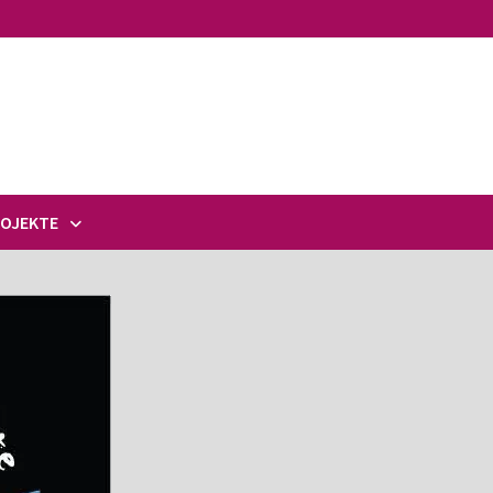
ROJEKTE