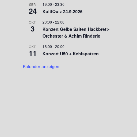
19:00
-
23:30
SEP.
24
KultIQuiz 24.9.2026
20:00
-
22:00
OKT.
3
Konzert Gelbe Saiten Hackbrett-
Orchester & Achim Rinderle
18:00
-
20:00
OKT.
11
Konzert U50 + Kehlspatzen
Kalender anzeigen