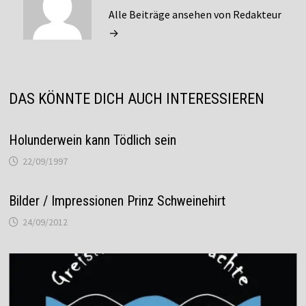
Alle Beiträge ansehen von Redakteur
→
DAS KÖNNTE DICH AUCH INTERESSIEREN
Holunderwein kann Tödlich sein
22/09/1997
Bilder / Impressionen Prinz Schweinehirt
24/09/2012