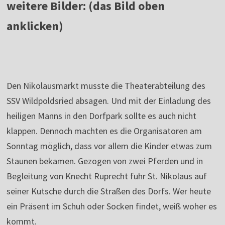
weitere Bilder: (das Bild oben
anklicken)
Den Nikolausmarkt musste die Theaterabteilung des
SSV Wildpoldsried absagen. Und mit der Einladung des
heiligen Manns in den Dorfpark sollte es auch nicht
klappen. Dennoch machten es die Organisatoren am
Sonntag möglich, dass vor allem die Kinder etwas zum
Staunen bekamen. Gezogen von zwei Pferden und in
Begleitung von Knecht Ruprecht fuhr St. Nikolaus auf
seiner Kutsche durch die Straßen des Dorfs. Wer heute
ein Präsent im Schuh oder Socken findet, weiß woher es
kommt.