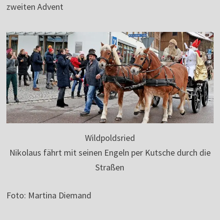
zweiten Advent
Wildpoldsried
Nikolaus fährt mit seinen Engeln per Kutsche durch die
Straßen
Foto: Martina Diemand