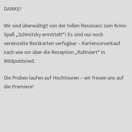
DANKE!
Wir sind überwältigt von der tollen Resonanz zum Krimi-
Spaß „Schmitzky ermittelt“! Es sind nur noch
vereinzelte Restkarten verfügbar – Kartenvorverkauf
nach wie vor über die Rezeption „Kultiviert“ in
Wildpoldsried.
Die Proben laufen auf Hochtouren – wir freuen uns auf
die Premiere!