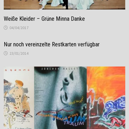
Weiße Kleider – Grüne Minna Danke
04/04/2017
Nur noch vereinzelte Restkarten verfügbar
23/01/2014