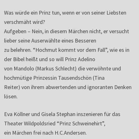
Was würde ein Prinz tun, wenn er von seiner Liebsten
verschmäht wird?
Aufgeben – Nein, in diesem Märchen nicht, er versucht
lieber seine Auserwählte eines Besseren
zu belehren. “Hochmut kommt vor dem Fall”, wie es in
der Bibel heißt und so will Prinz Adelino
von Mandolo (Markus Schlecht) die verwöhnte und
hochmütige Prinzessin Tausendschön (Tina
Reiter) von ihrem abwertenden und ignoranten Denken
lösen.
Eva Köllner und Gisela Stephan inszenieren für das
Theater Wildpoldsried “Prinz Schweinehirt”,
ein Märchen frei nach H.C.Andersen.