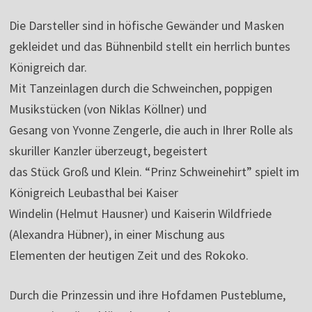
Die Darsteller sind in höfische Gewänder und Masken
gekleidet und das Bühnenbild stellt ein herrlich buntes
Königreich dar.
Mit Tanzeinlagen durch die Schweinchen, poppigen
Musikstücken (von Niklas Köllner) und
Gesang von Yvonne Zengerle, die auch in Ihrer Rolle als
skuriller Kanzler überzeugt, begeistert
das Stück Groß und Klein. “Prinz Schweinehirt” spielt im
Königreich Leubasthal bei Kaiser
Windelin (Helmut Hausner) und Kaiserin Wildfriede
(Alexandra Hübner), in einer Mischung aus
Elementen der heutigen Zeit und des Rokoko.
Durch die Prinzessin und ihre Hofdamen Pusteblume,