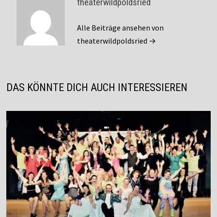
theaterwildpoldsried
Alle Beiträge ansehen von
theaterwildpoldsried →
DAS KÖNNTE DICH AUCH INTERESSIEREN