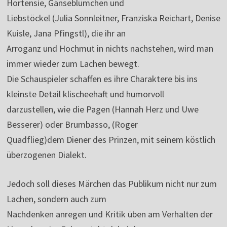
Hortensie, Gänseblümchen und
Liebstöckel (Julia Sonnleitner, Franziska Reichart, Denise
Kuisle, Jana Pfingstl), die ihr an
Arroganz und Hochmut in nichts nachstehen, wird man
immer wieder zum Lachen bewegt.
Die Schauspieler schaffen es ihre Charaktere bis ins
kleinste Detail klischeehaft und humorvoll
darzustellen, wie die Pagen (Hannah Herz und Uwe
Besserer) oder Brumbasso, (Roger
Quadflieg)dem Diener des Prinzen, mit seinem köstlich
überzogenen Dialekt.
Jedoch soll dieses Märchen das Publikum nicht nur zum
Lachen, sondern auch zum
Nachdenken anregen und Kritik üben am Verhalten der